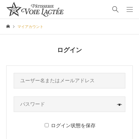
マイアカウント
ログイン
ログイン状態を保存