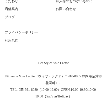
こだわり
法人様のおつかいものに
店舗案内
お問い合わせ
ブログ
プライバシーポリシー
利用規約
Les Styles Voie Lactée
Pâtisserie Voie Lactée（ヴォワ・ラクテ）〒410-0065 静岡県沼津市
花園町11-1
TEL: 055-921-8080（10:00-19:00）OPEN:10:00-19:30/10:00-
19:00（Sat/Sun/Holiday）